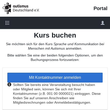
/portal/veranstaltung/1011
Portal
Kurs buchen
Sie möchten sich für den Kurs
Sprache und Kommunikation bei
Menschen mit Autismus
anmelden.
Bitte wählen Sie eine der beiden folgenden Optionen, um den
Buchungsprozess fortzusetzen:
Mit Kontaktnummer anmelden
Sollten Sie bereits eine Veranstaltung besucht haben
oder Mitglied sein, können Sie sich mit Ihrer
Kontaktnummer (z.B. 001 00 0000021) einloggen. Diese
finden Sie auf unseren Anschreiben wie
Mitgliedsrechnungen oder Anmeldebestätigungen.